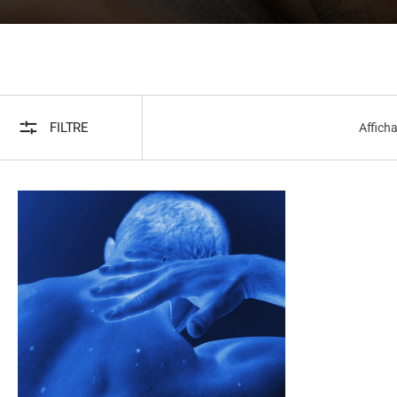
FILTRE
Afficha
CONTRADICTIONS