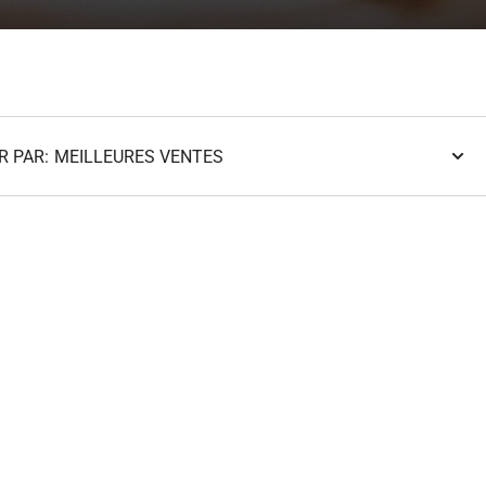
R PAR: