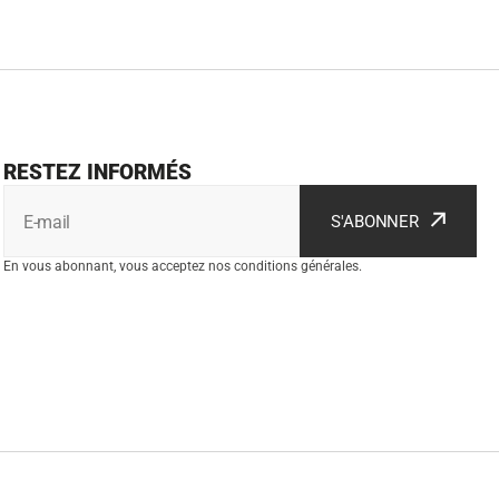
RESTEZ INFORMÉS
E-mail
S'ABONNER
En vous abonnant, vous acceptez nos conditions générales.