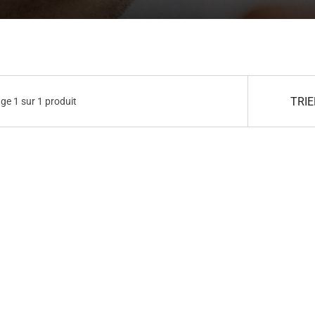
TRIE
ge 1 sur 1 produit